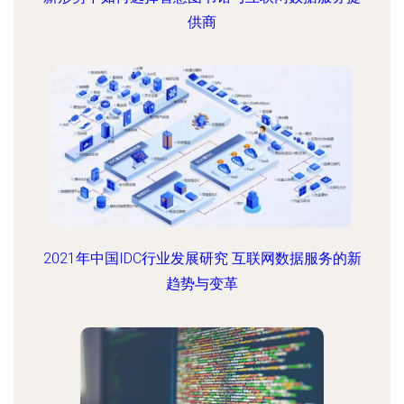
供商
2021年中国IDC行业发展研究 互联网数据服务的新
趋势与变革