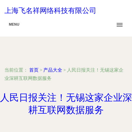
上海飞名祥网络科技有限公司
MENU
当前位置：
首页
>
产品大全
>
人民日报关注！无锡这家企
业深耕互联网数据服务
人民日报关注！无锡这家企业深
耕互联网数据服务