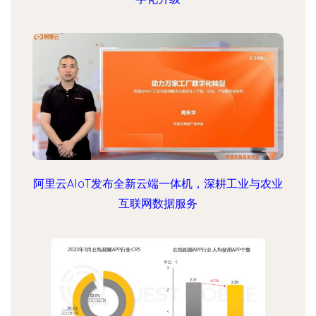
阿里云AIoT发布全新云端一体机，深耕工业与农业
互联网数据服务