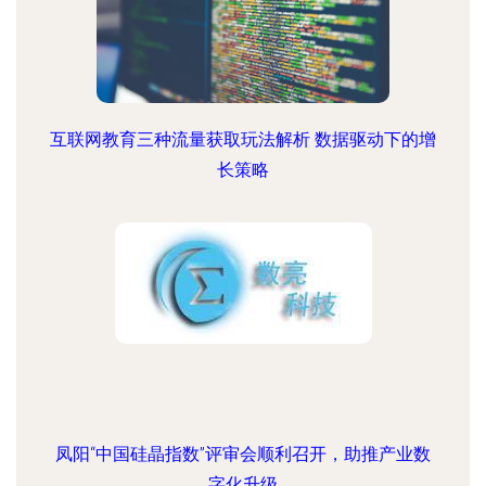
互联网教育三种流量获取玩法解析 数据驱动下的增
长策略
凤阳“中国硅晶指数”评审会顺利召开，助推产业数
字化升级