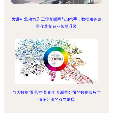
发展引擎动力足 工业互联网与AI携手，数据服务赋
能传统制造业智慧升级
当大数据“看见”空巢青年 互联网公司的数据服务与
情感经济的双向博弈