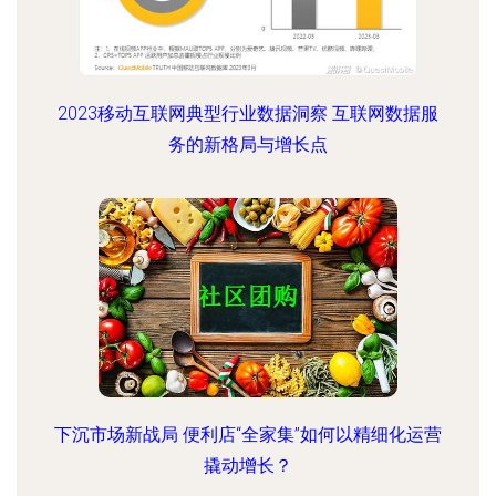
2023移动互联网典型行业数据洞察 互联网数据服
务的新格局与增长点
下沉市场新战局 便利店“全家集”如何以精细化运营
撬动增长？