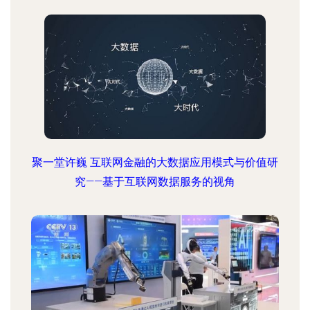
聚一堂许巍 互联网金融的大数据应用模式与价值研
究——基于互联网数据服务的视角