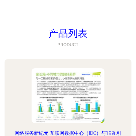
产品列表
PRODUCT
网络服务新纪元 互联网数据中心（IDC）与199it引