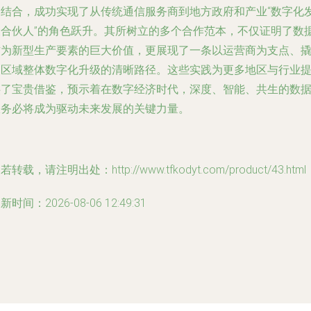
相结合，成功实现了从传统通信服务商到地方政府和产业“数字化
展合伙人”的角色跃升。其所树立的多个合作范本，不仅证明了数
作为新型生产要素的巨大价值，更展现了一条以运营商为支点、
动区域整体数字化升级的清晰路径。这些实践为更多地区与行业
供了宝贵借鉴，预示着在数字经济时代，深度、智能、共生的数
服务必将成为驱动未来发展的关键力量。
若转载，请注明出处：http://www.tfkodyt.com/product/43.html
新时间：2026-08-06 12:49:31