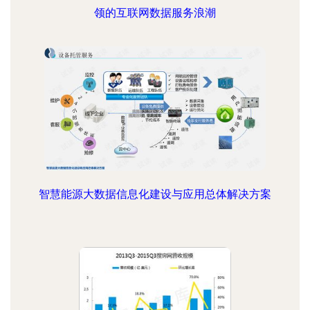
领的互联网数据服务浪潮
智慧能源大数据信息化建设与应用总体解决方案