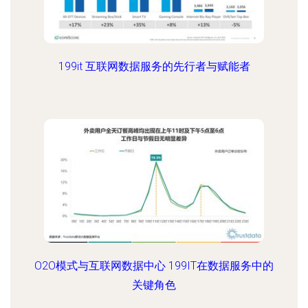
199it 互联网数据服务的先行者与赋能者
O2O模式与互联网数据中心 199IT在数据服务中的
关键角色