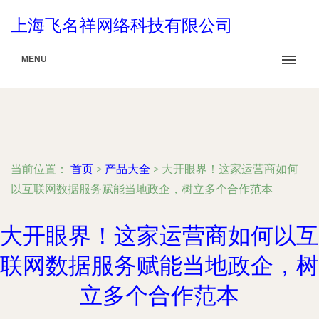
上海飞名祥网络科技有限公司
MENU
当前位置：
首页
>
产品大全
>
大开眼界！这家运营商如何
以互联网数据服务赋能当地政企，树立多个合作范本
大开眼界！这家运营商如何以互
联网数据服务赋能当地政企，树
立多个合作范本