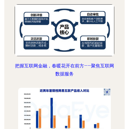
把握互联网金融，春暖花开在前方——聚焦互联网
数据服务