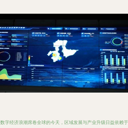
在数字经济浪潮席卷全球的今天，区域发展与产业升级日益依赖