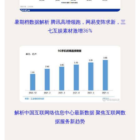
暑期档数据解析 腾讯高增领跑，网易变阵求新，三
七互娱素材激增36%
解析中国互联网络信息中心最新数据 聚焦互联网数
据服务新趋势