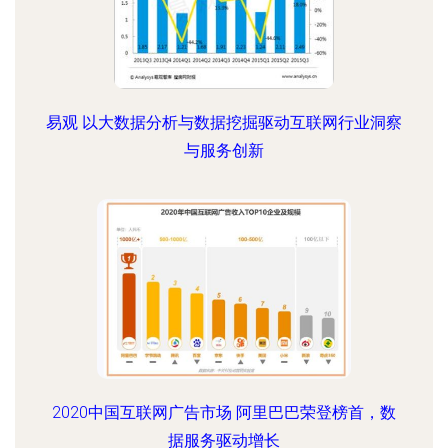
易观 以大数据分析与数据挖掘驱动互联网行业洞察
与服务创新
2020中国互联网广告市场 阿里巴巴荣登榜首，数
据服务驱动增长