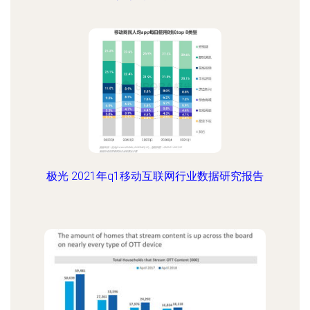
极光 2021年q1移动互联网行业数据研究报告